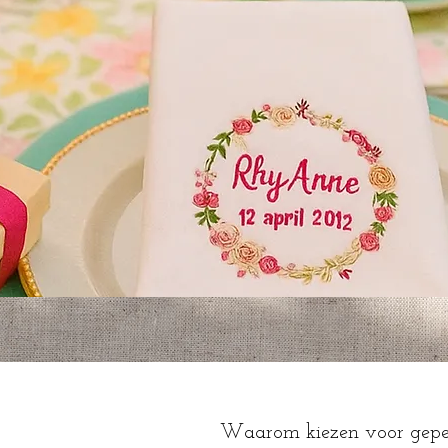
Waarom kiezen voor geper