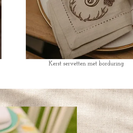
Kerst servetten met borduring