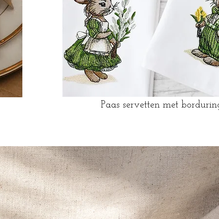
Paas servetten met bordurin