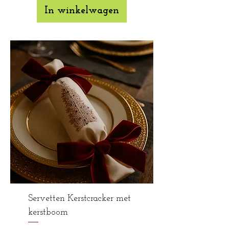
In winkelwagen
Servetten Kerstcracker met
kerstboom