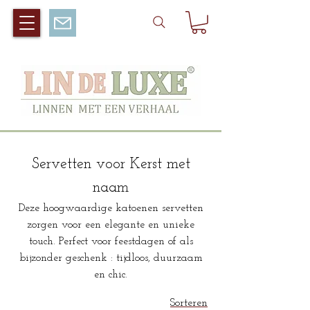
Servetten voor Kerst met
naam
Deze hoogwaardige katoenen servetten
zorgen voor een elegante en unieke
touch. Perfect voor feestdagen of als
bijzonder geschenk : tijdloos, duurzaam
en chic.
Sorteren