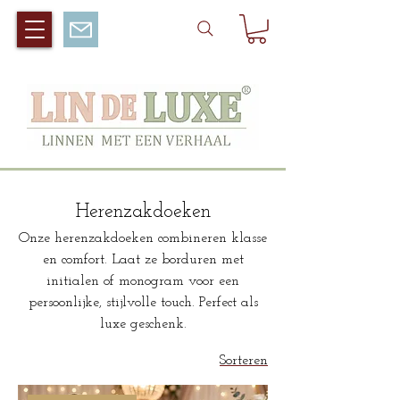
Herenzakdoeken
Onze herenzakdoeken combineren klasse
en comfort. Laat ze borduren met
initialen of monogram voor een
persoonlijke, stijlvolle touch. Perfect als
luxe geschenk.
Sorteren