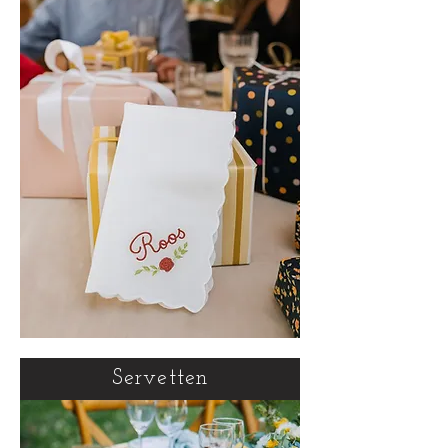
Servetten