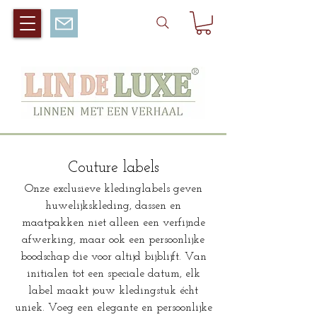
Couture labels
Onze exclusieve kledinglabels geven
huwelijkskleding, dassen en
maatpakken niet alleen een verfijnde
afwerking, maar ook een persoonlijke
boodschap die voor altijd bijblijft. Van
initialen tot een speciale datum, elk
label maakt jouw kledingstuk écht
uniek. Voeg een elegante en persoonlijke