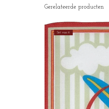
Gerelateerde producten
Set van 6