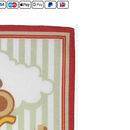
Set van 4