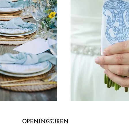
OPENINGSUREN