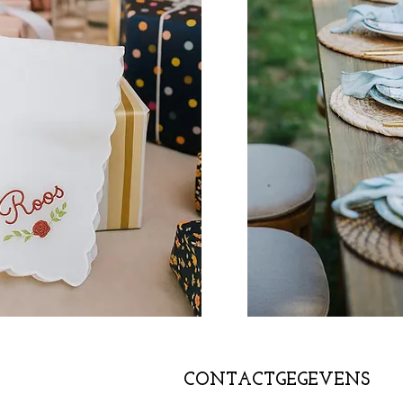
CONTACTGEGEVENS