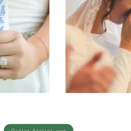
Outlet Atelier