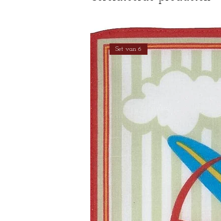
Set van 6