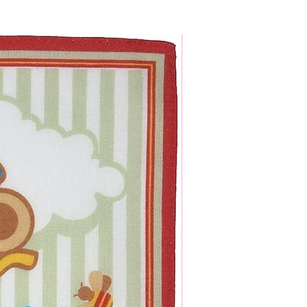
Set van 4