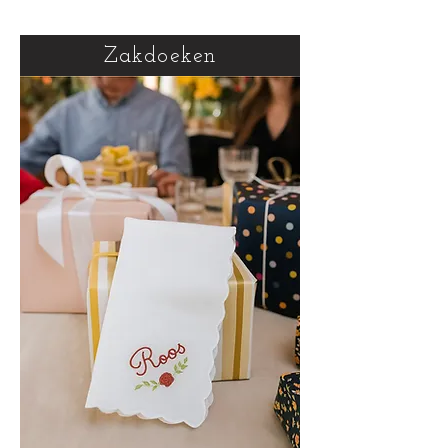
Zakdoeken