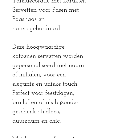
Tafeldecoratie met karakter.
Servetten voor Pasen met
Paashaas en
narcis geborduurd.
Deze hoogwaardige
katoenen servetten worden
gepersonaliseerd met naam
of initialen, voor een
elegante en unieke touch.
Perfect voor feestdagen,
bruiloften of als bijzonder
geschenk : tijdloos,
duurzaam en chic.