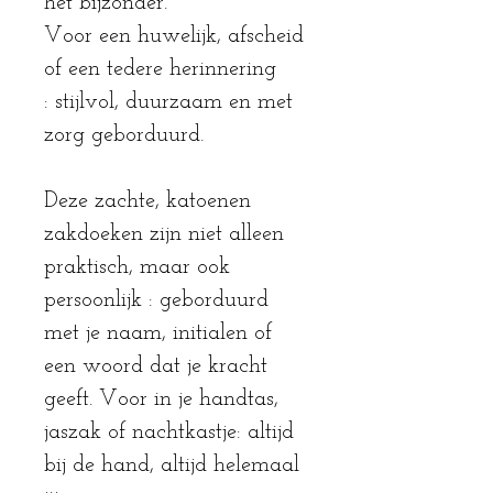
het bijzonder.
Voor een huwelijk, afscheid
of een tedere herinnering
: stijlvol, duurzaam en met
zorg geborduurd.
Deze zachte, katoenen
zakdoeken zijn niet alleen
praktisch, maar ook
persoonlijk : geborduurd
met je naam, initialen of
een woord dat je kracht
geeft. Voor in je handtas,
jaszak of nachtkastje: altijd
bij de hand, altijd helemaal