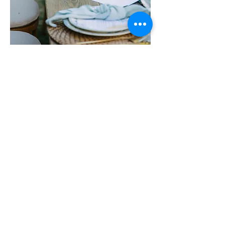
Couture labels