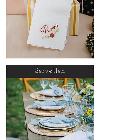
Servetten