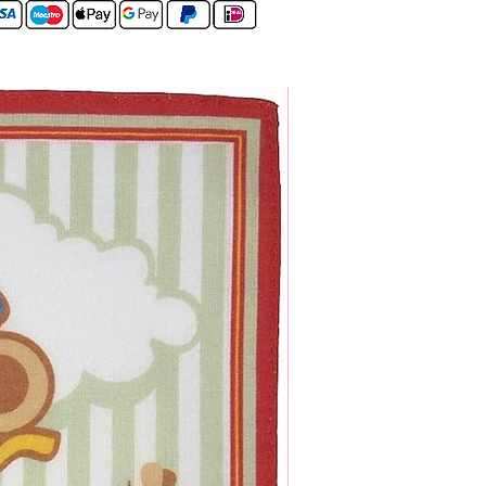
Set van 4