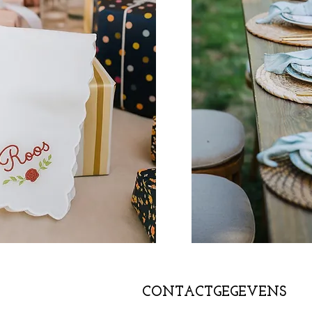
CONTACTGEGEVENS