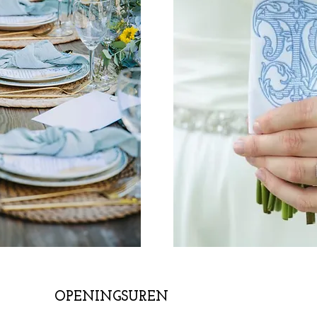
OPENINGSUREN