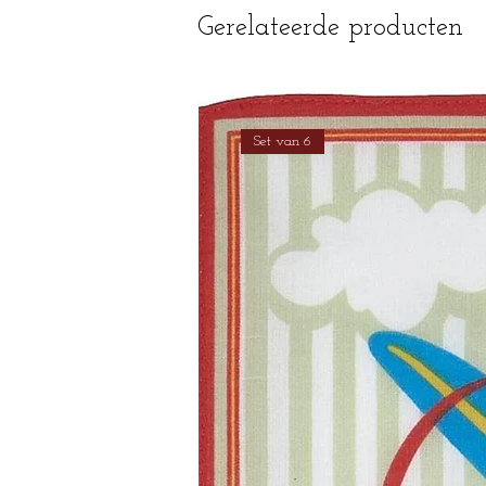
Gerelateerde producten
Set van 6