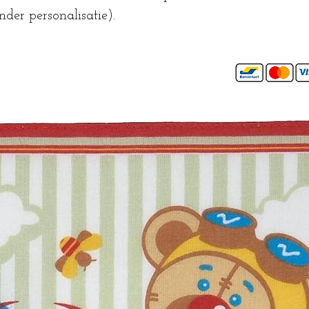
nder personalisatie).