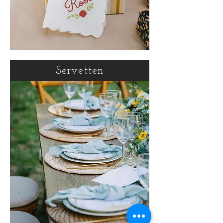
Servetten