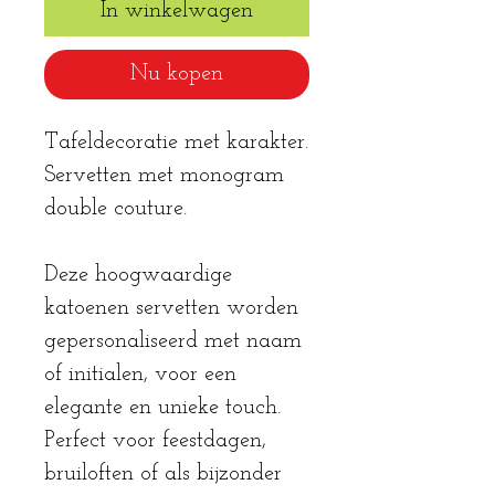
In winkelwagen
Nu kopen
Tafeldecoratie met karakter.
Servetten met monogram
double couture.
Deze hoogwaardige
katoenen servetten worden
gepersonaliseerd met naam
of initialen, voor een
elegante en unieke touch.
Perfect voor feestdagen,
bruiloften of als bijzonder