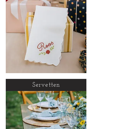
Servetten