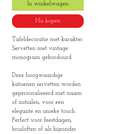
In winkelwagen
Nu kopen
Tafeldecoratie met karakter.
Servetten met vintage
monogram geborduurd.
Deze hoogwaardige
katoenen servetten worden
gepersonaliseerd met naam
of initialen, voor een
elegante en unieke touch.
Perfect voor feestdagen,
bruiloften of als bijzonder