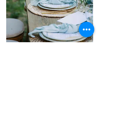
Couture labels