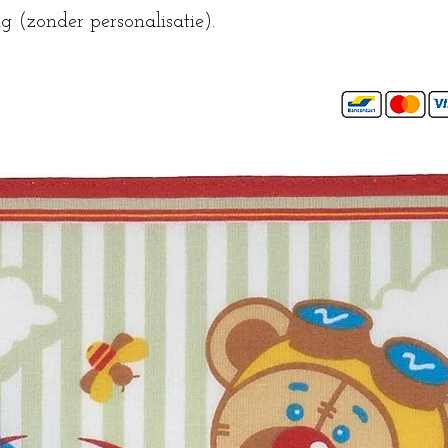
ng (zonder personalisatie).