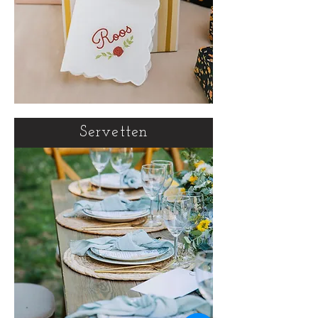
Servetten