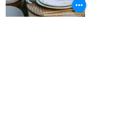
Couture labels