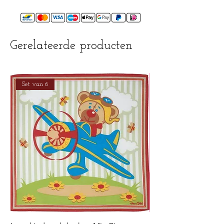
Gerelateerde producten
Set van 6