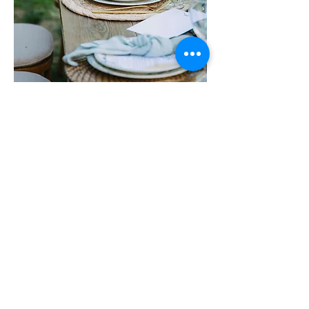
Couture labels