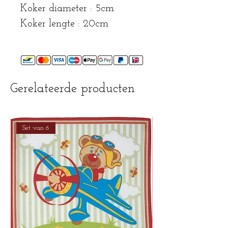
Koker diameter : 5cm
Koker lengte : 20cm
Gerelateerde producten
Set van 6