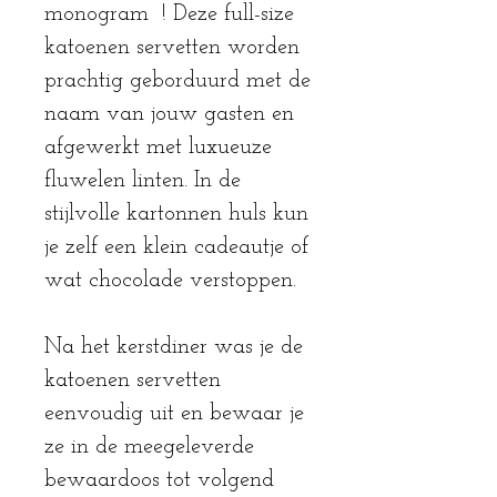
monogram ! Deze full-size
katoenen servetten worden
prachtig geborduurd met de
naam van jouw gasten en
afgewerkt met luxueuze
fluwelen linten. In de
stijlvolle kartonnen huls kun
je zelf een klein cadeautje of
wat chocolade verstoppen.
Na het kerstdiner was je de
katoenen servetten
eenvoudig uit en bewaar je
ze in de meegeleverde
bewaardoos tot volgend