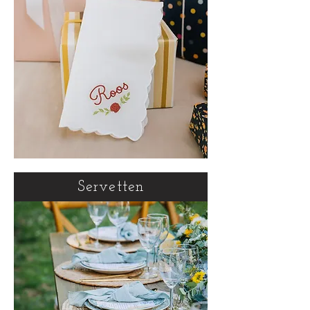
Servetten