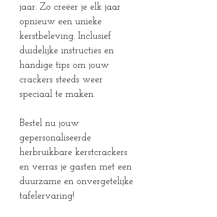
jaar. Zo creëer je elk jaar
opnieuw een unieke
kerstbeleving. Inclusief
duidelijke instructies en
handige tips om jouw
crackers steeds weer
speciaal te maken.
Bestel nu jouw
gepersonaliseerde
herbruikbare kerstcrackers
en verras je gasten met een
duurzame en onvergetelijke
tafelervaring!