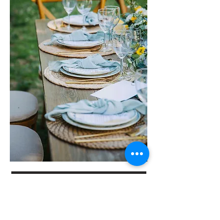
Couture labels