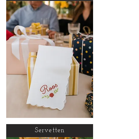
Servetten