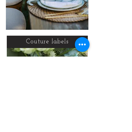
Couture labels