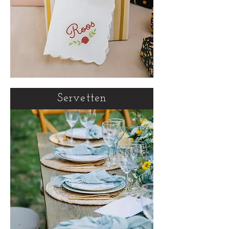
Servetten