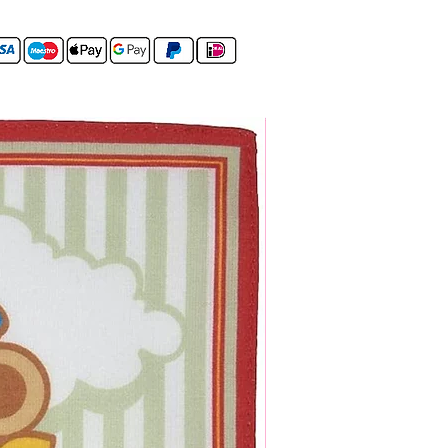
Set van 4