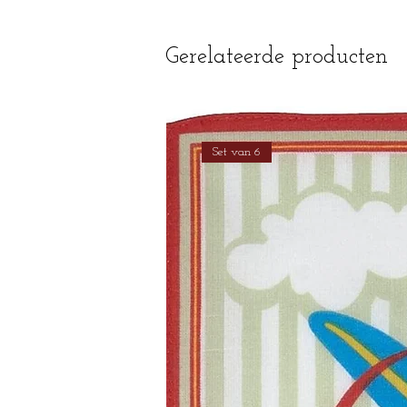
Gerelateerde producten
Set van 6