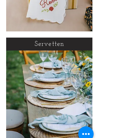
Servetten