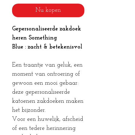
Nu kopen
Gepersonaliseerde zakdoek
heren Something
Blue : zacht & betekenisvol
Een traantje van geluk, een
moment van ontroering of
gewoon een mooi gebaar:
deze gepersonaliseerde
katoenen zakdoeken maken
het bijzonder.
Voor een huwelijk, afscheid
of een tedere herinnering