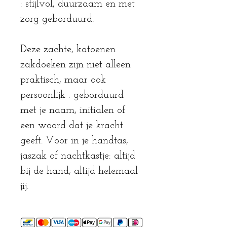
: stijlvol, duurzaam en met
zorg geborduurd.
Deze zachte, katoenen
zakdoeken zijn niet alleen
praktisch, maar ook
persoonlijk : geborduurd
met je naam, initialen of
een woord dat je kracht
geeft. Voor in je handtas,
jaszak of nachtkastje: altijd
bij de hand, altijd helemaal
jij.